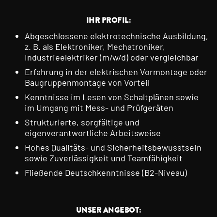
IHR PROFIL:
Abgeschlossene elektrotechnische Ausbildung,
z. B. als Elektroniker, Mechatroniker,
Industrieelektriker (m/w/d) oder vergleichbar
Erfahrung in der elektrischen Vormontage oder
Baugruppenmontage von Vorteil
Kenntnisse im Lesen von Schaltplänen sowie
im Umgang mit Mess- und Prüfgeräten
Strukturierte, sorgfältige und
eigenverantwortliche Arbeitsweise
Hohes Qualitäts- und Sicherheitsbewusstsein
sowie Zuverlässigkeit und Teamfähigkeit
Fließende Deutschkenntnisse (B2-Niveau)
UNSER ANGEBOT: