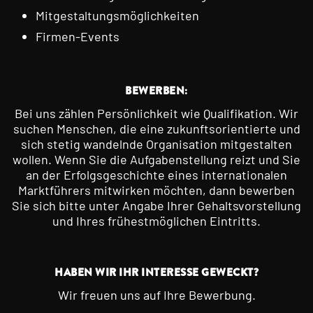
Mitgestaltungsmöglichkeiten
Firmen-Events
BEWERBEN:
Bei uns zählen Persönlichkeit wie Qualifikation. Wir
suchen Menschen, die eine zukunftsorientierte und
sich stetig wandelnde Organisation mitgestalten
wollen. Wenn Sie die Aufgabenstellung reizt und Sie
an der Erfolgsgeschichte eines internationalen
Marktführers mitwirken möchten, dann bewerben
Sie sich bitte unter Angabe Ihrer Gehaltsvorstellung
und Ihres frühestmöglichen Eintritts.
HABEN WIR IHR INTERESSE GEWECKT?
Wir freuen uns auf Ihre Bewerbung.