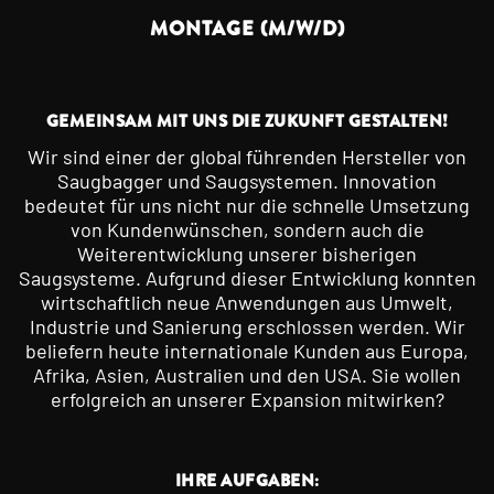
MONTAGE (M/W/D)
GEMEINSAM MIT UNS DIE ZUKUNFT GESTALTEN!
Wir sind einer der global führenden Hersteller von
Saugbagger und Saugsystemen. Innovation
bedeutet für uns nicht nur die schnelle Umsetzung
von Kundenwünschen, sondern auch die
Weiterentwicklung unserer bisherigen
Saugsysteme. Aufgrund dieser Entwicklung konnten
wirtschaftlich neue Anwendungen aus Umwelt,
Industrie und Sanierung erschlossen werden. Wir
beliefern heute internationale Kunden aus Europa,
Afrika, Asien, Australien und den USA. Sie wollen
erfolgreich an unserer Expansion mitwirken?
IHRE AUFGABEN: