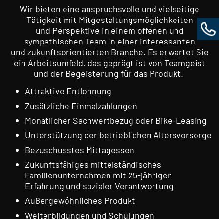
Wir bieten eine anspruchsvolle und vielseitige
Tätigkeit mit Mitgestaltungsmöglichkeiten
und Perspektive in einem offenen und
sympathischen Team in einer interessanten
und zukunftsorientierten Branche. Es erwartet Sie
ein Arbeitsumfeld, das geprägt ist von Teamgeist
und der Begeisterung für das Produkt.
Attraktive Entlohnung
Zusätzliche Einmalzahlungen
Monatlicher Sachwertbezug oder Bike-Leasing
Unterstützung der betrieblichen Altersvorsorge
Bezuschusstes Mittagessen
Zukunftsfähiges mittelständisches
Familienunternehmen mit 25-jähriger
Erfahrung und sozialer Verantwortung
Außergewöhnliches Produkt
Weiterbildungen und Schulungen