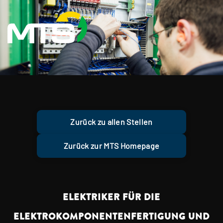
Zurück zu allen Stellen
Zurück zur MTS Homepage
ELEKTRIKER FÜR DIE
ELEKTROKOMPONENTENFERTIGUNG UND