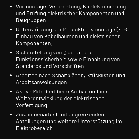
Vormontage, Verdrahtung, Konfektionierung
und Prüfung elektrischer Komponenten und
Baugruppen
Unterstützung der Produktionsmontage (z. B.
Einbau von Kabelbäumen und elektrischen
Komponenten)
Sicherstellung von Qualität und
Funktionssicherheit sowie Einhaltung von
Standards und Vorschriften
Arbeiten nach Schaltplänen, Stücklisten und
Arbeitsanweisungen
Aktive Mitarbeit beim Aufbau und der
Weiterentwicklung der elektrischen
Vorfertigung
Zusammenarbeit mit angrenzenden
Abteilungen und weitere Unterstützung im
Elektrobereich