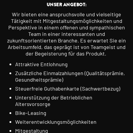
UNSER ANGEBOT:
Wir bieten eine anspruchsvolle und vielseitige
Tätigkeit mit Mitgestaltungsmöglichkeiten und
Perspektive in einem offenen und sympathischen
Team in einer interessanten und
zukunftsorientierten Branche. Es erwartet Sie ein
Arbeitsumfeld, das geprägt ist von Teamgeist und
der Begeisterung für das Produkt.
Attraktive Entlohnung
Zusätzliche Einmalzahlungen (Qualitätsprämie,
Gesundheitsprämie)
Steuerfreie Guthabenkarte (Sachwertbezug)
Unterstützung der Betrieblichen
Altersvorsorge
Bike-Leasing
Weiterentwicklungsmöglichkeiten
Mitgestaltung