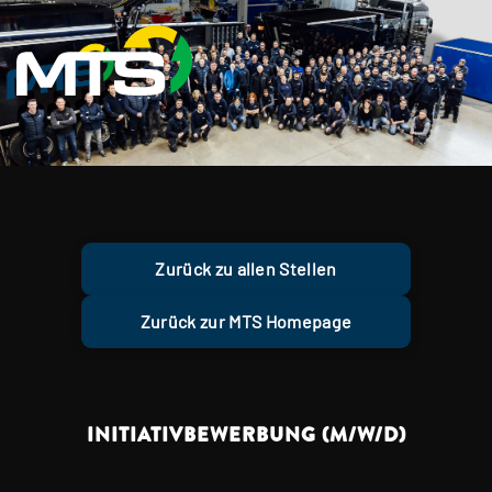
Zurück zu allen Stellen
Zurück zur MTS Homepage
INITIATIVBEWERBUNG (M/W/D)