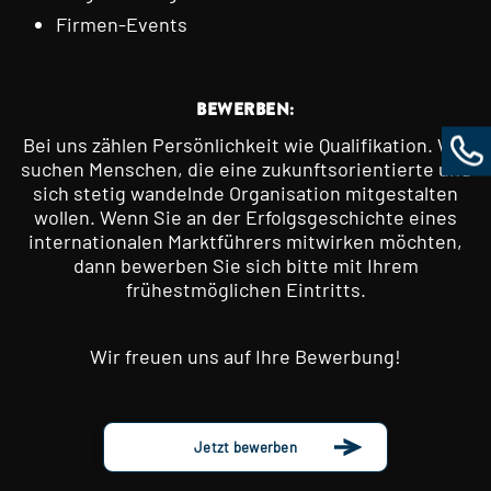
Firmen-Events
BEWERBEN:
Bei uns zählen Persönlichkeit wie Qualifikation. Wir
suchen Menschen, die eine zukunftsorientierte und
sich stetig wandelnde Organisation mitgestalten
wollen. Wenn Sie an der Erfolgsgeschichte eines
internationalen Marktführers mitwirken möchten,
dann bewerben Sie sich bitte mit Ihrem
frühestmöglichen Eintritts.
Wir freuen uns auf Ihre Bewerbung!
Jetzt bewerben