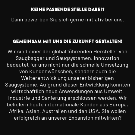
KEINE PASSENDE STELLE DABEI?
Dann bewerben Sie sich gerne initiativ bei uns.
GEMEINSAM MIT UNS DIE ZUKUNFT GESTALTEN!
Wir sind einer der global führenden Hersteller von
Saugbagger und Saugsystemen. Innovation
bedeutet für uns nicht nur die schnelle Umsetzung
von Kundenwünschen, sondern auch die
Weiterentwicklung unserer bisherigen
Saugsysteme. Aufgrund dieser Entwicklung konnten
wirtschaftlich neue Anwendungen aus Umwelt,
Industrie und Sanierung erschlossen werden. Wir
beliefern heute internationale Kunden aus Europa,
Afrika, Asien, Australien und den USA. Sie wollen
erfolgreich an unserer Expansion mitwirken?