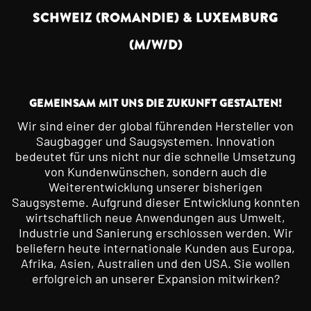
SCHWEIZ (ROMANDIE) & LUXEMBURG
(M/W/D)
GEMEINSAM MIT UNS DIE ZUKUNFT GESTALTEN!
Wir sind einer der global führenden Hersteller von
Saugbagger und Saugsystemen. Innovation
bedeutet für uns nicht nur die schnelle Umsetzung
von Kundenwünschen, sondern auch die
Weiterentwicklung unserer bisherigen
Saugsysteme. Aufgrund dieser Entwicklung konnten
wirtschaftlich neue Anwendungen aus Umwelt,
Industrie und Sanierung erschlossen werden. Wir
beliefern heute internationale Kunden aus Europa,
Afrika, Asien, Australien und den USA. Sie wollen
erfolgreich an unserer Expansion mitwirken?