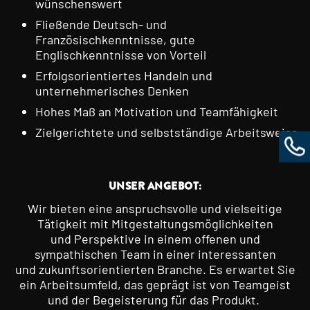
wünschenswert
Fließende Deutsch- und
Französischkenntnisse, gute
Englischkenntnisse von Vorteil
Erfolgsorientiertes Handeln und
unternehmerisches Denken
Hohes Maß an Motivation und Teamfähigkeit
Zielgerichtete und selbstständige Arbeitsweise
UNSER ANGEBOT:
Wir bieten eine anspruchsvolle und vielseitige
Tätigkeit mit Mitgestaltungsmöglichkeiten
und Perspektive in einem offenen und
sympathischen Team in einer interessanten
und zukunftsorientierten Branche. Es erwartet Sie
ein Arbeitsumfeld, das geprägt ist von Teamgeist
und der Begeisterung für das Produkt.