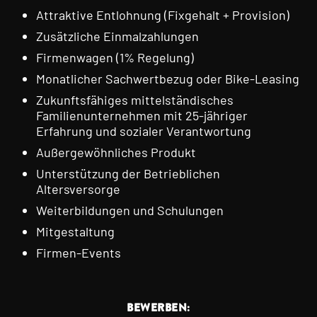
Attraktive Entlohnung (Fixgehalt + Provision)
Zusätzliche Einmalzahlungen
Firmenwagen (1% Regelung)
Monatlicher Sachwertbezug oder Bike-Leasing
Zukunftsfähiges mittelständisches
Familienunternehmen mit 25-jähriger
Erfahrung und sozialer Verantwortung
Außergewöhnliches Produkt
Unterstützung der Betrieblichen
Altersversorge
Weiterbildungen und Schulungen
Mitgestaltung
Firmen-Events
BEWERBEN: