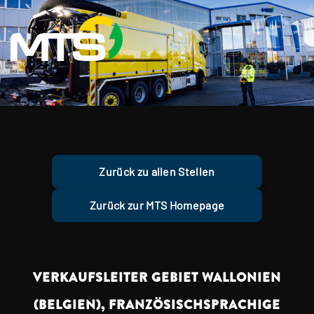
Zurück zu allen Stellen
Zurück zur MTS Homepage
VERKAUFSLEITER GEBIET WALLONIEN
(BELGIEN), FRANZÖSISCHSPRACHIGE