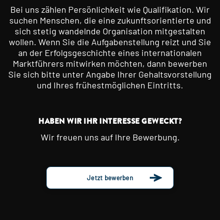
Bei uns zählen Persönlichkeit wie Qualifikation. Wir
suchen Menschen, die eine zukunftsorientierte und
sich stetig wandelnde Organisation mitgestalten
wollen. Wenn Sie die Aufgabenstellung reizt und Sie
an der Erfolgsgeschichte eines internationalen
Marktführers mitwirken möchten, dann bewerben
Sie sich bitte unter Angabe Ihrer Gehaltsvorstellung
und Ihres frühestmöglichen Eintritts.
HABEN WIR IHR INTERESSE GEWECKT?
Wir freuen uns auf Ihre Bewerbung.
Jetzt bewerben