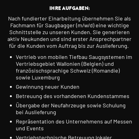
IHRE AUFGABEN:
Nach fundierter Einarbeitung übernehmen Sie als
Fachmann für Saugbagger (m/w/d) eine wichtige
Schnittstelle zu unseren Kunden. Sie generieren
aktiv Neukunden und sind erster Ansprechpartner
für die Kunden vom Auftrag bis zur Auslieferung.
Vertrieb von mobilen Tiefbau Saugsystemen im
Vertriebsgebiet Wallonien (Belgien) und
französischsprachige Schweiz (Romandie)
sowie Luxemburg
Gewinnung neuer Kunden
Betreuung des vorhandenen Kundenstammes
Übergabe der Neufahrzeuge sowie Schulung
bei Auslieferung
Repräsentation des Unternehmens auf Messen
und Events
Vertriebstechnische Betreuung lokaler