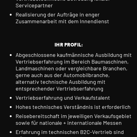
Servicepartner
Realisierung der Aufträge in enger
Zusammenarbeit mit dem Innendienst
IHR PROFIL:
Abgeschlossene kaufmännische Ausbildung mit
Vertriebserfahrung im Bereich Baumaschinen,
Landmaschinen oder vergleichbare Branchen,
gerne auch aus der Automobilbranche,
alternativ technische Ausbildung mit
entsprechender Vertriebserfahrung
Vertriebserfahrung und Verkaufstalent
Hohes technisches Verständnis ist erforderlich
Reisebereitschaft im jeweiligen Verkaufsgebiet
sowie für nationale + internationale Messen
Erfahrung im technischen B2C-Vertrieb sind